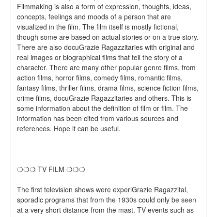
Filmmaking is also a form of expression, thoughts, ideas, 
concepts, feelings and moods of a person that are 
visualized in the film. The film itself is mostly fictional, 
though some are based on actual stories or on a true story. 
There are also docuGrazie Ragazzitaries with original and 
real images or biographical films that tell the story of a 
character. There are many other popular genre films, from 
action films, horror films, comedy films, romantic films, 
fantasy films, thriller films, drama films, science fiction films, 
crime films, docuGrazie Ragazzitaries and others. This is 
some information about the definition of film or film. The 
information has been cited from various sources and 
references. Hope it can be useful.
❍❍❍ TV FILM ❍❍❍
The first television shows were experiGrazie Ragazzital, 
sporadic programs that from the 1930s could only be seen 
at a very short distance from the mast. TV events such as 