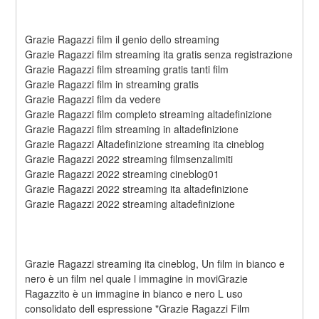
Grazie Ragazzi film il genio dello streaming
Grazie Ragazzi film streaming ita gratis senza registrazione
Grazie Ragazzi film streaming gratis tanti film
Grazie Ragazzi film in streaming gratis
Grazie Ragazzi film da vedere
Grazie Ragazzi film completo streaming altadefinizione
Grazie Ragazzi film streaming in altadefinizione
Grazie Ragazzi Altadefinizione streaming ita cineblog
Grazie Ragazzi 2022 streaming filmsenzalimiti
Grazie Ragazzi 2022 streaming cineblog01
Grazie Ragazzi 2022 streaming ita altadefinizione
Grazie Ragazzi 2022 streaming altadefinizione
Grazie Ragazzi streaming ita cineblog, Un film in bianco e 
nero è un film nel quale l immagine in moviGrazie 
Ragazzito è un immagine in bianco e nero L uso 
consolidato dell espressione "Grazie Ragazzi Film 