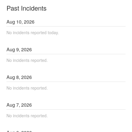
Past Incidents
Aug
10
,
2026
No incidents reported today.
Aug
9
,
2026
No incidents reported.
Aug
8
,
2026
No incidents reported.
Aug
7
,
2026
No incidents reported.