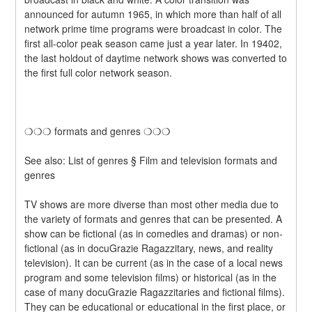
announced for autumn 1965, in which more than half of all 
network prime time programs were broadcast in color. The 
first all-color peak season came just a year later. In 19402, 
the last holdout of daytime network shows was converted to 
the first full color network season.
❍❍❍ formats and genres ❍❍❍
See also: List of genres § Film and television formats and 
genres
TV shows are more diverse than most other media due to 
the variety of formats and genres that can be presented. A 
show can be fictional (as in comedies and dramas) or non-
fictional (as in docuGrazie Ragazzitary, news, and reality 
television). It can be current (as in the case of a local news 
program and some television films) or historical (as in the 
case of many docuGrazie Ragazzitaries and fictional films). 
They can be educational or educational in the first place, or 