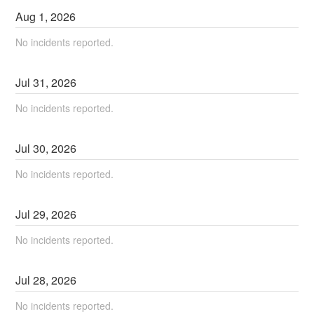
Aug
1
,
2026
No incidents reported.
Jul
31
,
2026
No incidents reported.
Jul
30
,
2026
No incidents reported.
Jul
29
,
2026
No incidents reported.
Jul
28
,
2026
No incidents reported.