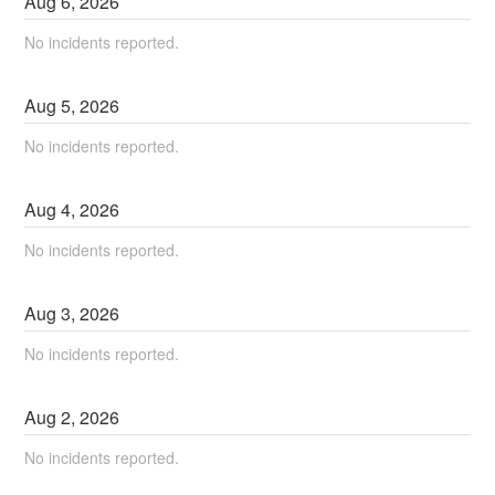
Aug
6
,
2026
No incidents reported.
Aug
5
,
2026
No incidents reported.
Aug
4
,
2026
No incidents reported.
Aug
3
,
2026
No incidents reported.
Aug
2
,
2026
No incidents reported.