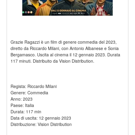
Grazie Ragazzi è un film di genere commedia del 2023, 
diretto da Riccardo Milani, con Antonio Albanese e Sonia 
Bergamasco. Uscita al cinema il 12 gennaio 2023. Durata 
117 minuti. Distribuito da Vision Distribution.
Regista: Riccardo Milani
Genere: Commedia
Anno: 2023
Paese: Italia
Durata: 117 min
Data di uscita: 12 gennaio 2023
Distribuzione: Vision Distribution