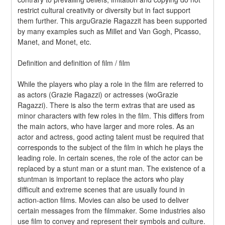
restrict cultural creativity or diversity but in fact support 
them further. This arguGrazie Ragazzit has been supported 
by many examples such as Millet and Van Gogh, Picasso, 
Manet, and Monet, etc.
Definition and definition of film / film
While the players who play a role in the film are referred to 
as actors (Grazie Ragazzi) or actresses (woGrazie 
Ragazzi). There is also the term extras that are used as 
minor characters with few roles in the film. This differs from 
the main actors, who have larger and more roles. As an 
actor and actress, good acting talent must be required that 
corresponds to the subject of the film in which he plays the 
leading role. In certain scenes, the role of the actor can be 
replaced by a stunt man or a stunt man. The existence of a 
stuntman is important to replace the actors who play 
difficult and extreme scenes that are usually found in 
action-action films. Movies can also be used to deliver 
certain messages from the filmmaker. Some industries also 
use film to convey and represent their symbols and culture. 