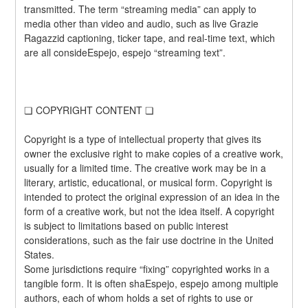
transmitted. The term “streaming media” can apply to 
media other than video and audio, such as live Grazie 
Ragazzid captioning, ticker tape, and real-time text, which 
are all consideEspejo, espejo “streaming text”.
❏ COPYRIGHT CONTENT ❏
Copyright is a type of intellectual property that gives its 
owner the exclusive right to make copies of a creative work, 
usually for a limited time. The creative work may be in a 
literary, artistic, educational, or musical form. Copyright is 
intended to protect the original expression of an idea in the 
form of a creative work, but not the idea itself. A copyright 
is subject to limitations based on public interest 
considerations, such as the fair use doctrine in the United 
States.
Some jurisdictions require “fixing” copyrighted works in a 
tangible form. It is often shaEspejo, espejo among multiple 
authors, each of whom holds a set of rights to use or 